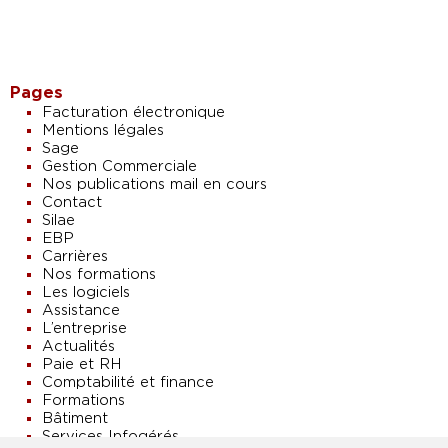
Pages
Facturation électronique
Mentions légales
Sage
Gestion Commerciale
Nos publications mail en cours
Contact
Silae
EBP
Carrières
Nos formations
Les logiciels
Assistance
L’entreprise
Actualités
Paie et RH
Comptabilité et finance
Formations
Bâtiment
Services Infogérés