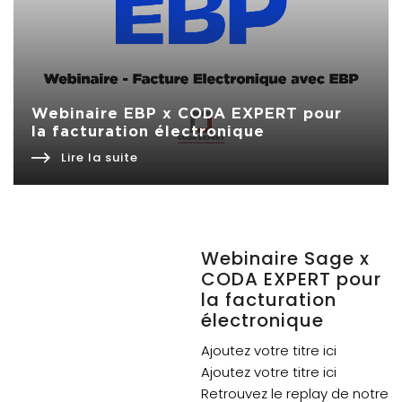
Webinaire EBP x CODA EXPERT pour
la facturation électronique
Lire la suite
Webinaire Sage x
CODA EXPERT pour
la facturation
électronique
Ajoutez votre titre ici
Ajoutez votre titre ici
Retrouvez le replay de notre