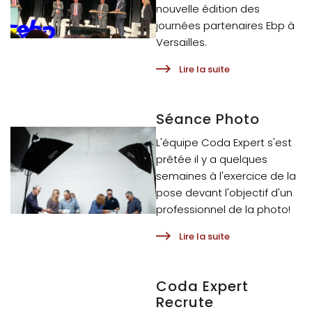
nouvelle édition des
journées partenaires Ebp à
Versailles.
Lire la suite
Séance Photo
L'équipe Coda Expert s'est
prêtée il y a quelques
semaines à l'exercice de la
pose devant l'objectif d'un
professionnel de la photo!
Lire la suite
Coda Expert
Recrute