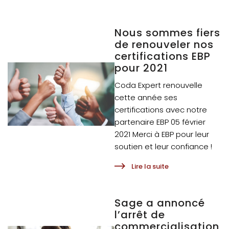
Nous sommes fiers
de renouveler nos
certifications EBP
pour 2021
Coda Expert renouvelle
cette année ses
certifications avec notre
partenaire EBP 05 février
2021 Merci à EBP pour leur
soutien et leur confiance !
Lire la suite
Sage a annoncé
l’arrêt de
commercialisation