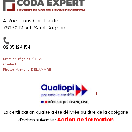
4 Rue Linus Carl Pauling
76130 Mont-Saint-Aignan
02 35 124 154
Mention légales / CGV
Contact
Photos Armelle DELAMARE
La certification qualité a été délivrée au titre de la catégorie
Action de formation
d’action suivante :