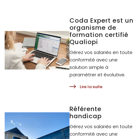
Coda Expert est un
organisme de
formation certifié
Qualiopi
Gérez vos salariés en toute
conformité avec une
solution simple à
paramétrer et évolutive.
Lire la suite
Référente
handicap
Gérez vos salariés en toute
conformité avec une