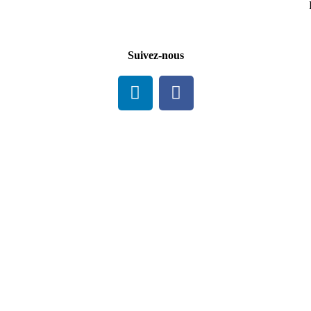
Suivez-nous