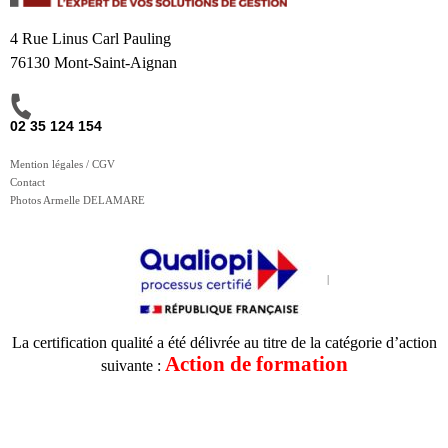
4 Rue Linus Carl Pauling
76130 Mont-Saint-Aignan
02 35 124 154
Mention légales / CGV
Contact
Photos Armelle DELAMARE
La certification qualité a été délivrée au titre de la catégorie d’action
Action de formation
suivante :