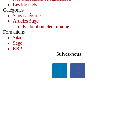
Les logiciels
Catégories
Sans catégorie
Articles Sage
Facturation électronique
Formations
Silae
Sage
EBP
Suivez-nous