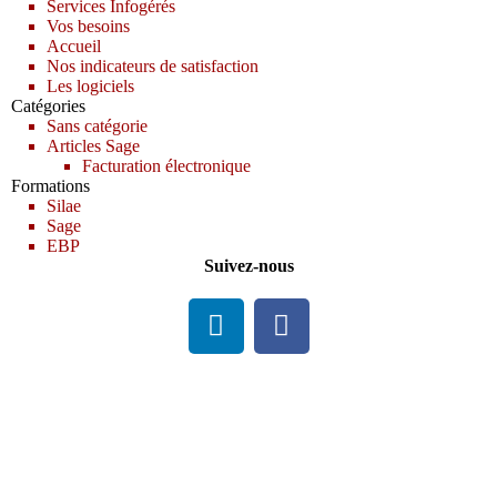
Services Infogérés
Vos besoins
Accueil
Nos indicateurs de satisfaction
Les logiciels
Catégories
Sans catégorie
Articles Sage
Facturation électronique
Formations
Silae
Sage
EBP
Suivez-nous