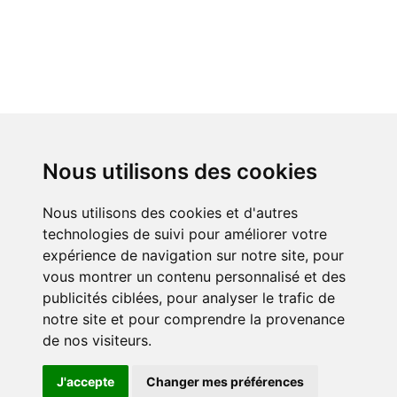
Nous utilisons des cookies
Nous utilisons des cookies et d'autres
technologies de suivi pour améliorer votre
expérience de navigation sur notre site, pour
vous montrer un contenu personnalisé et des
publicités ciblées, pour analyser le trafic de
notre site et pour comprendre la provenance
de nos visiteurs.
J'accepte
Changer mes préférences