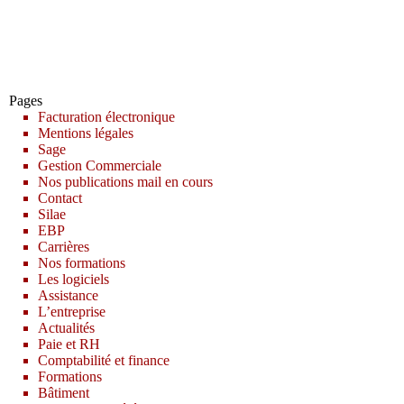
Pages
Facturation électronique
Mentions légales
Sage
Gestion Commerciale
Nos publications mail en cours
Contact
Silae
EBP
Carrières
Nos formations
Les logiciels
Assistance
L’entreprise
Actualités
Paie et RH
Comptabilité et finance
Formations
Bâtiment