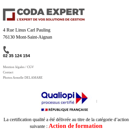
4 Rue Linus Carl Pauling
76130 Mont-Saint-Aignan
02 35 124 154
Mention légales / CGV
Contact
Photos Armelle DELAMARE
La certification qualité a été délivrée au titre de la catégorie d’action
Action de formation
suivante :