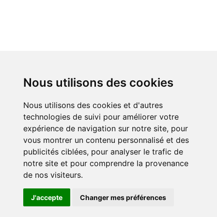
Nous utilisons des cookies
Nous utilisons des cookies et d'autres
technologies de suivi pour améliorer votre
expérience de navigation sur notre site, pour
vous montrer un contenu personnalisé et des
publicités ciblées, pour analyser le trafic de
notre site et pour comprendre la provenance
de nos visiteurs.
J'accepte
Changer mes préférences