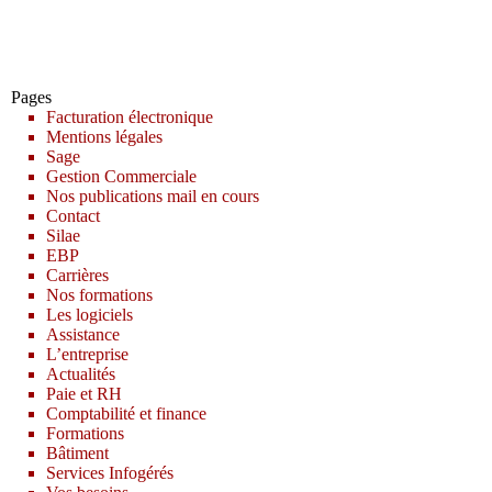
Pages
Facturation électronique
Mentions légales
Sage
Gestion Commerciale
Nos publications mail en cours
Contact
Silae
EBP
Carrières
Nos formations
Les logiciels
Assistance
L’entreprise
Actualités
Paie et RH
Comptabilité et finance
Formations
Bâtiment
Services Infogérés