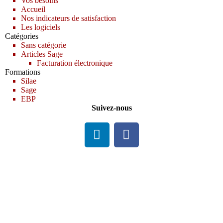
Vos besoins
Accueil
Nos indicateurs de satisfaction
Les logiciels
Catégories
Sans catégorie
Articles Sage
Facturation électronique
Formations
Silae
Sage
EBP
Suivez-nous