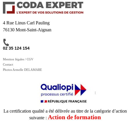
4 Rue Linus Carl Pauling
76130 Mont-Saint-Aignan
02 35 124 154
Mention légales / CGV
Contact
Photos Armelle DELAMARE
La certification qualité a été délivrée au titre de la catégorie d’action
Action de formation
suivante :