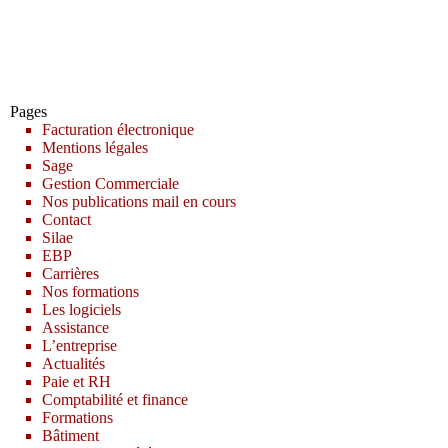
Pages
Facturation électronique
Mentions légales
Sage
Gestion Commerciale
Nos publications mail en cours
Contact
Silae
EBP
Carrières
Nos formations
Les logiciels
Assistance
L’entreprise
Actualités
Paie et RH
Comptabilité et finance
Formations
Bâtiment