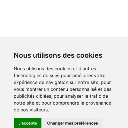
Nous utilisons des cookies
Nous utilisons des cookies et d'autres
technologies de suivi pour améliorer votre
expérience de navigation sur notre site, pour
vous montrer un contenu personnalisé et des
publicités ciblées, pour analyser le trafic de
notre site et pour comprendre la provenance
de nos visiteurs.
J'accepte
Changer mes préférences