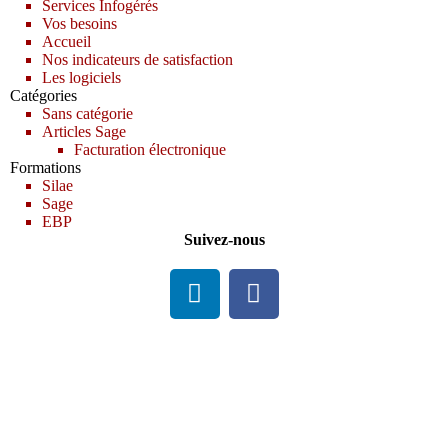
Services Infogérés
Vos besoins
Accueil
Nos indicateurs de satisfaction
Les logiciels
Catégories
Sans catégorie
Articles Sage
Facturation électronique
Formations
Silae
Sage
EBP
Suivez-nous