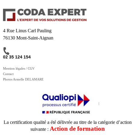
4 Rue Linus Carl Pauling
76130 Mont-Saint-Aignan
02 35 124 154
Mention légales / CGV
Contact
Photos Armelle DELAMARE
La certification qualité a été délivrée au titre de la catégorie d’action
Action de formation
suivante :