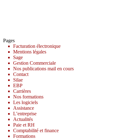
Pages
Facturation électronique
Mentions légales
Sage
Gestion Commerciale
Nos publications mail en cours
Contact
Silae
EBP
Carrières
Nos formations
Les logiciels
Assistance
L’entreprise
Actualités
Paie et RH
Comptabilité et finance
Formations