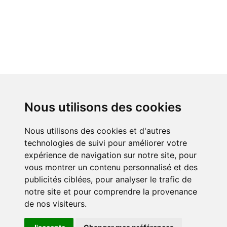
Nous utilisons des cookies
Nous utilisons des cookies et d'autres
technologies de suivi pour améliorer votre
expérience de navigation sur notre site, pour
vous montrer un contenu personnalisé et des
publicités ciblées, pour analyser le trafic de
notre site et pour comprendre la provenance
de nos visiteurs.