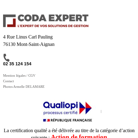
4 Rue Linus Carl Pauling
76130 Mont-Saint-Aignan
02 35 124 154
Mention légales / CGV
Contact
Photos Armelle DELAMARE
La certification qualité a été délivrée au titre de la catégorie d’action
Action de formation
suivante :