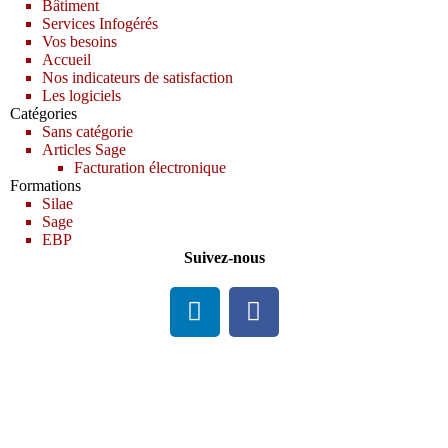
Bâtiment
Services Infogérés
Vos besoins
Accueil
Nos indicateurs de satisfaction
Les logiciels
Catégories
Sans catégorie
Articles Sage
Facturation électronique
Formations
Silae
Sage
EBP
Suivez-nous