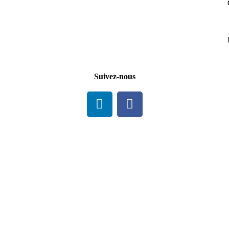
Suivez-nous