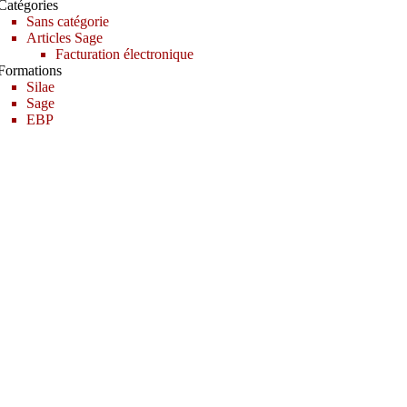
Catégories
Sans catégorie
Articles Sage
Facturation électronique
Formations
Silae
Sage
EBP