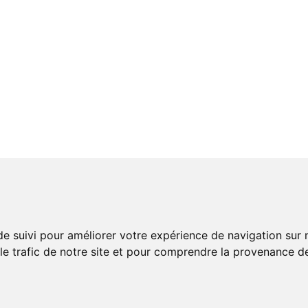
de suivi pour améliorer votre expérience de navigation sur
 le trafic de notre site et pour comprendre la provenance de