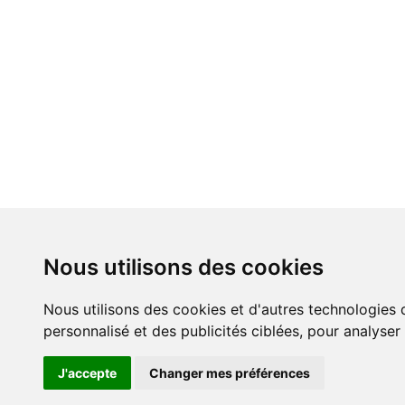
Nous utilisons des cookies
Nous utilisons des cookies et d'autres technologies 
personnalisé et des publicités ciblées, pour analyser
J'accepte
Changer mes préférences