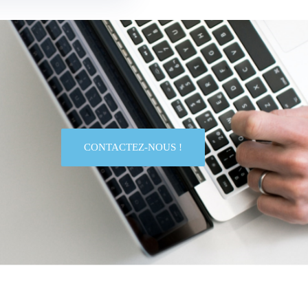
CONTACTEZ-NOUS !