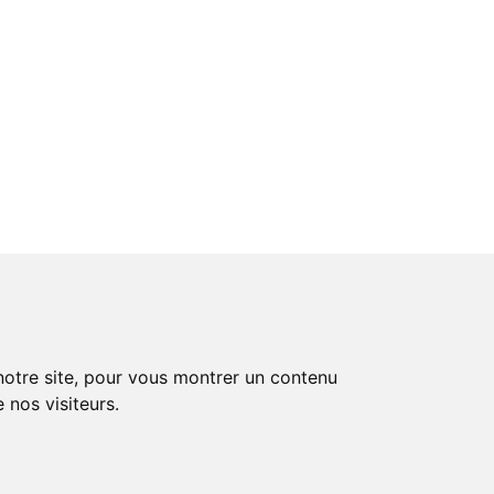
 notre site, pour vous montrer un contenu
 nos visiteurs.