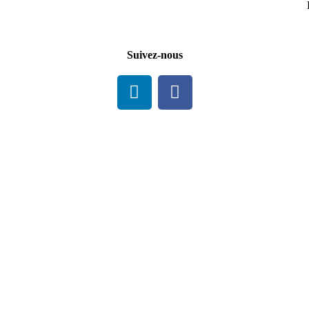
Suivez-nous