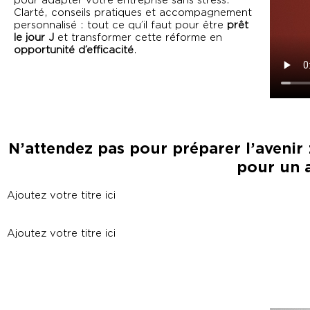
pour adapter votre entreprise sans stress.
Clarté, conseils pratiques et accompagnement
personnalisé : tout ce qu’il faut pour être
prêt
le jour J
et transformer cette réforme en
opportunité d’efficacité
.
N’attendez pas pour préparer l’avenir
pour un 
Ajoutez votre titre ici
Ajoutez votre titre ici