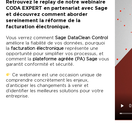
Retrouvez le replay de notre webinaire
CODA EXPERT en partenariat avec Sage
et découvrez comment aborder
sereinement la réforme de la
facturation électronique.
Vous verrez comment
Sage DataClean Control
améliore la fiabilité de vos données, pourquoi
la
facturation électronique
représente une
opportunité pour simplifier vos processus, et
comment la
plateforme agréée (PA) Sage
vous
garantit conformité et sécurité.
Ce webinaire est une occasion unique de
comprendre concrètement les enjeux,
d’anticiper les changements à venir et
d’identifier les meilleures solutions pour votre
entreprise.