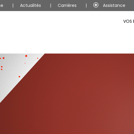
se
Actualités
Carrières
Assistance
VOS 