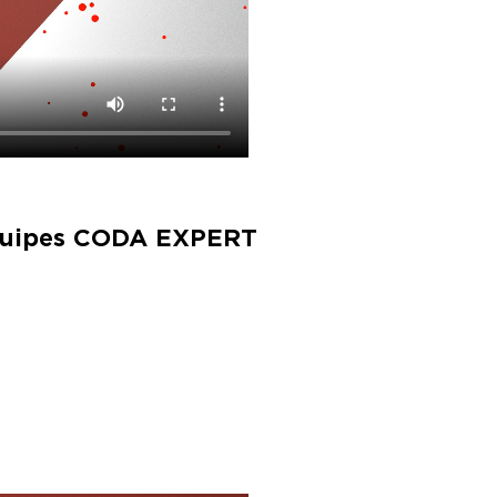
 équipes CODA EXPERT