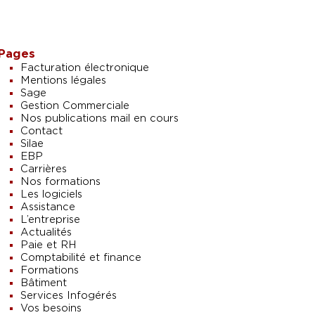
Pages
Facturation électronique
Mentions légales
Sage
Gestion Commerciale
Nos publications mail en cours
Contact
Silae
EBP
Carrières
Nos formations
Les logiciels
Assistance
L’entreprise
Actualités
Paie et RH
Comptabilité et finance
Formations
Bâtiment
Services Infogérés
Vos besoins