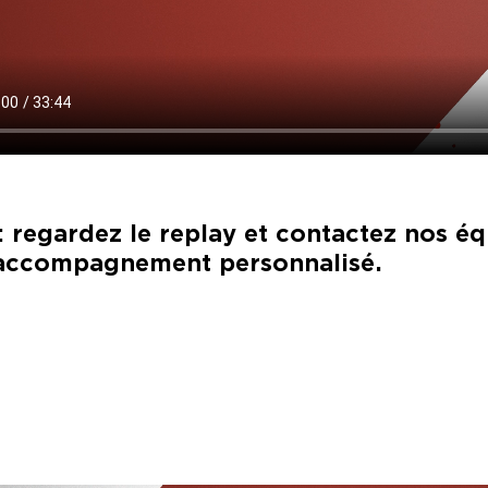
 : regardez le replay et contactez nos
accompagnement personnalisé.