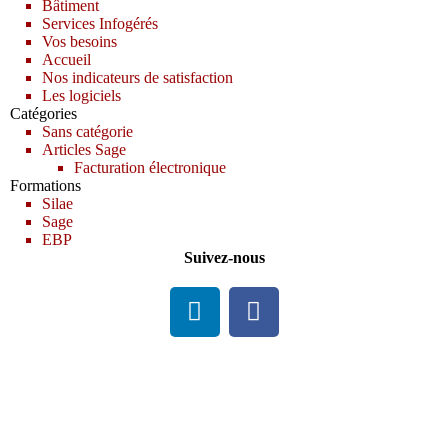
Bâtiment
Services Infogérés
Vos besoins
Accueil
Nos indicateurs de satisfaction
Les logiciels
Catégories
Sans catégorie
Articles Sage
Facturation électronique
Formations
Silae
Sage
EBP
Suivez-nous