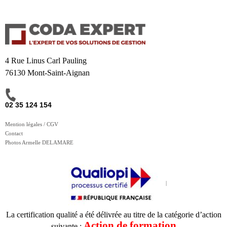
4 Rue Linus Carl Pauling
76130 Mont-Saint-Aignan
02 35 124 154
Mention légales / CGV
Contact
Photos Armelle DELAMARE
La certification qualité a été délivrée au titre de la catégorie d’action
Action de formation
suivante :