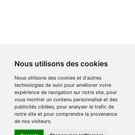
Nous utilisons des cookies
Nous utilisons des cookies et d'autres
technologies de suivi pour améliorer votre
expérience de navigation sur notre site, pour
vous montrer un contenu personnalisé et des
publicités ciblées, pour analyser le trafic de
notre site et pour comprendre la provenance
de nos visiteurs.