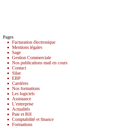
Pages
Facturation électronique
Mentions légales
Sage
Gestion Commerciale
Nos publications mail en cours
Contact
Silae
EBP
Carrières
Nos formations
Les logiciels
Assistance
L’entreprise
Actualités
Paie et RH
Comptabilité et finance
Formations