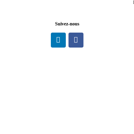
Suivez-nous