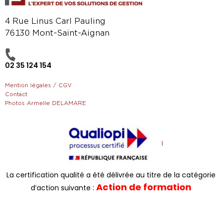
4 Rue Linus Carl Pauling
76130 Mont-Saint-Aignan
02 35 124 154
Mention légales / CGV
Contact
Photos Armelle DELAMARE
La certification qualité a été délivrée au titre de la catégorie
Action de formation
d’action suivante :