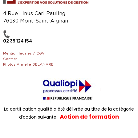
4 Rue Linus Carl Pauling
76130 Mont-Saint-Aignan
02 35 124 154
Mention légales / CGV
Contact
Photos Armelle DELAMARE
La certification qualité a été délivrée au titre de la catégorie
Action de formation
d’action suivante :