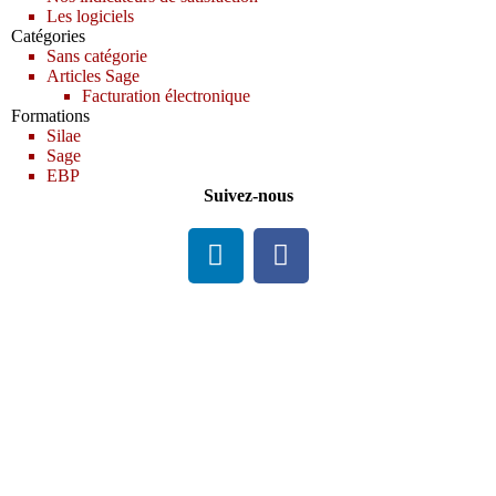
Les logiciels
Catégories
Sans catégorie
Articles Sage
Facturation électronique
Formations
Silae
Sage
EBP
Suivez-nous