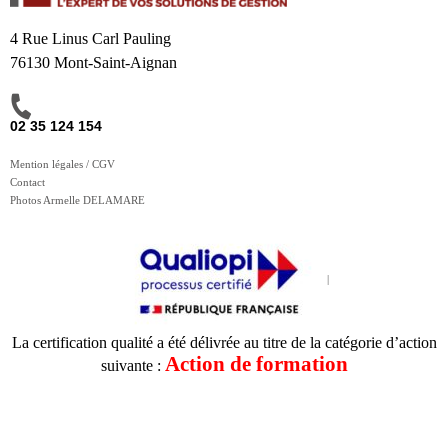
4 Rue Linus Carl Pauling
76130 Mont-Saint-Aignan
02 35 124 154
Mention légales / CGV
Contact
Photos Armelle DELAMARE
La certification qualité a été délivrée au titre de la catégorie d’action
Action de formation
suivante :