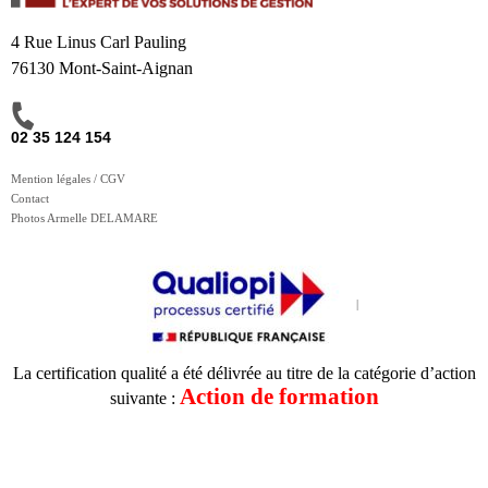
4 Rue Linus Carl Pauling
76130 Mont-Saint-Aignan
02 35 124 154
Mention légales / CGV
Contact
Photos Armelle DELAMARE
La certification qualité a été délivrée au titre de la catégorie d’action
Action de formation
suivante :