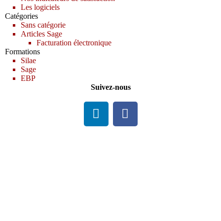
Les logiciels
Catégories
Sans catégorie
Articles Sage
Facturation électronique
Formations
Silae
Sage
EBP
Suivez-nous