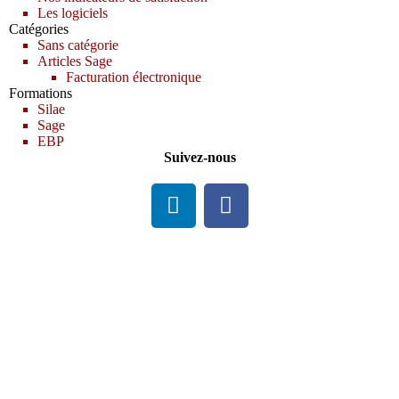
Les logiciels
Catégories
Sans catégorie
Articles Sage
Facturation électronique
Formations
Silae
Sage
EBP
Suivez-nous