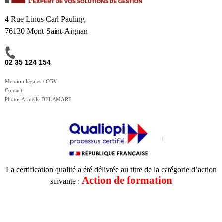
4 Rue Linus Carl Pauling
76130 Mont-Saint-Aignan
02 35 124 154
Mention légales / CGV
Contact
Photos Armelle DELAMARE
La certification qualité a été délivrée au titre de la catégorie d’action
Action de formation
suivante :