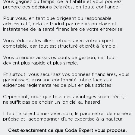
Vous gagnez du temps, de la fiabilité et vous pouvez
prendre des décisions éclairées, en toute confiance.
Pour vous, en tant que dirigeant ou responsable
administratif, cela se traduit par une vision claire et
instantanée de la santé financière de votre entreprise.
Vous réduisez les allers-retours avec votre expert-
comptable, car tout est structuré et prêt à l’emploi.
Vous diminuez aussi vos coûts de gestion, car tout
devient plus rapide et plus simple.
Et surtout, vous sécurisez vos données financières, vous
garantissant ainsi une conformité totale face aux
exigences réglementaires de plus en plus strictes.
Cependant, pour que tous ces avantages soient réels, il
ne suffit pas de choisir un logiciel au hasard.
Il faut le sélectionner avec soin, le paramétrer de manière
précise et l’accompagner d’une expertise à la hauteur.
C’est exactement ce que Coda Expert vous propose.