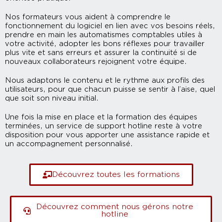
Nos formateurs vous aident à comprendre le
fonctionnement du logiciel en lien avec vos besoins réels,
prendre en main les automatismes comptables utiles à
votre activité, adopter les bons réflexes pour travailler
plus vite et sans erreurs et assurer la continuité si de
nouveaux collaborateurs rejoignent votre équipe.
Nous adaptons le contenu et le rythme aux profils des
utilisateurs, pour que chacun puisse se sentir à l’aise, quel
que soit son niveau initial.
Une fois la mise en place et la formation des équipes
terminées, un service de support hotline reste à votre
disposition pour vous apporter une assistance rapide et
un accompagnement personnalisé.
Découvrez toutes les formations
Découvrez comment nous gérons notre
hotline