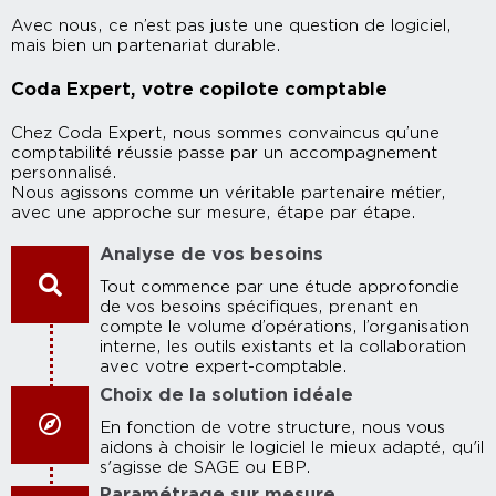
Avec nous, ce n’est pas juste une question de logiciel,
mais bien un partenariat durable.
Coda Expert, votre copilote comptable
Chez Coda Expert, nous sommes convaincus qu’une
comptabilité réussie passe par un accompagnement
personnalisé.
Nous agissons comme un véritable partenaire métier,
avec une approche sur mesure, étape par étape.
Analyse de vos besoins
Tout commence par une étude approfondie
de vos besoins spécifiques, prenant en
compte le volume d’opérations, l’organisation
interne, les outils existants et la collaboration
avec votre expert-comptable.
Choix de la solution idéale
En fonction de votre structure, nous vous
aidons à choisir le logiciel le mieux adapté, qu'il
s'agisse de SAGE ou EBP.
Paramétrage sur mesure