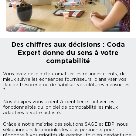
Des chiffres aux décisions : Coda
Expert donne du sens à votre
comptabilité
Vous avez besoin d’automatiser les relances clients, de
mieux suivre les échéances fournisseurs, d’analyser vos
flux de trésorerie ou de fiabiliser vos clôtures mensuelles
?
Nos équipes vous aident à identifier et activer les
fonctionnalités du logiciel de comptabilité les mieux
adaptées à votre activité.
Grâce à notre maîtrise des solutions SAGE et EBP, nous
sélectionnons les modules les plus pertinents pour
répondre à vos priorités de gestion, tout en gardant une