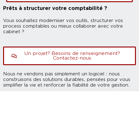
Prêts à structurer votre comptabilité ?
Vous souhaitez moderniser vos outils, structurer vos
process comptables ou mieux collaborer avec votre
cabinet ?
Un projet? Besoins de renseignement?
Contactez-nous
Nous ne vendons pas simplement un logiciel : nous
construisons des solutions durables, pensées pour vous
simplifier la vie et renforcer la fiabilité de votre gestion.