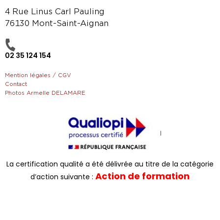
4 Rue Linus Carl Pauling
76130 Mont-Saint-Aignan
02 35 124 154
Mention légales / CGV
Contact
Photos Armelle DELAMARE
La certification qualité a été délivrée au titre de la catégorie
Action de formation
d’action suivante :