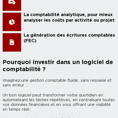
La comptabilité analytique, pour mieux
analyser les coûts par activité ou projet
La génération des écritures comptables
(FEC)
Pourquoi investir dans un logiciel de
comptabilité ?
Imaginez une gestion comptable fluide, sans ressaisie et
sans erreur …
Un bon logiciel peut transformer votre quotidien en
automatisant les tâches répétitives, en centralisant toutes
vos données financières et en vous offrant une visibilité
en temps réel.