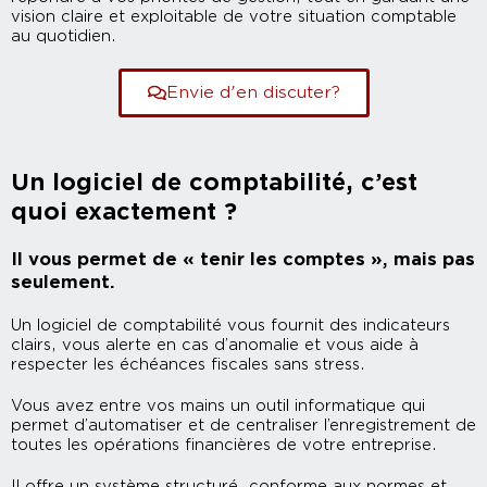
vision claire et exploitable de votre situation comptable
au quotidien.
Envie d'en discuter?
Un logiciel de comptabilité, c’est
quoi exactement ?
Il vous permet de « tenir les comptes », mais pas
seulement.
Un logiciel de comptabilité vous fournit des indicateurs
clairs, vous alerte en cas d’anomalie et vous aide à
respecter les échéances fiscales sans stress.
Vous avez entre vos mains un outil informatique qui
permet d’automatiser et de centraliser l’enregistrement de
toutes les opérations financières de votre entreprise.
Il offre un système structuré, conforme aux normes et