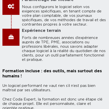
Nous configurons le logiciel selon vos
exigences spécifiques, en tenant compte de
votre plan comptable, de vos journaux
spécifiques, de vos méthodes de travail et des
contraintes propres à votre secteur.
Expérience terrain
Forts de nombreuses années d’expérience
auprès de TPE, PME, associations ou
professions libérales, nous savons adapter
chaque logiciel à la réalité du quotidien de nos
clients, pour un outil parfaitement fonctionnel
et pratique.
Formation incluse : des outils, mais surtout des
humains !
Un logiciel performant ne vaut rien s’il n’est pas bien
maîtrisé par ses utilisateurs.
Chez Coda Expert, la formation est donc une étape clé
de chaque projet. Elle est personnalisée, claire et
orientée pratique.