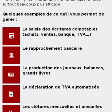
surtout beaucoup plus efficace.
Quelques exemples de ce qu’il vous permet de
gérer :
La saisie des écritures comptables
(achats, ventes, banque, TVA…)
Le rapprochement bancaire
La production des journaux, balances,
grands livres
La déclaration de TVA automatisée
Les clôtures mensuelles et annuelles