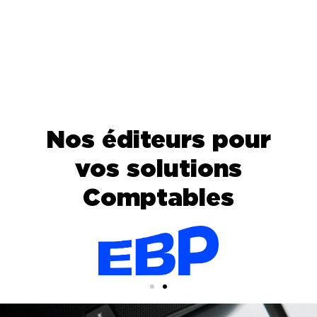
Nos éditeurs pour
vos solutions
Comptables