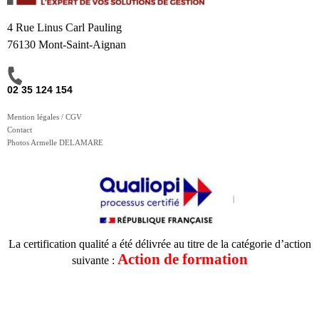
4 Rue Linus Carl Pauling
76130 Mont-Saint-Aignan
02 35 124 154
Mention légales / CGV
Contact
Photos Armelle DELAMARE
La certification qualité a été délivrée au titre de la catégorie d’action
Action de formation
suivante :