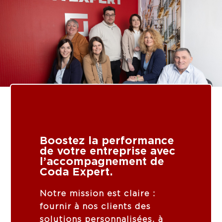
Boostez la performance
de votre entreprise avec
l’accompagnement de
Coda Expert.
Notre
mission
est
claire :
fournir
à
nos
clients
des
solutions
personnalisées,
à