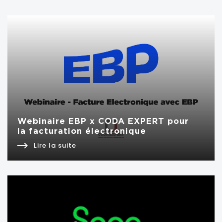
Webinaire EBP x CODA EXPERT pour
la facturation électronique
Lire la suite