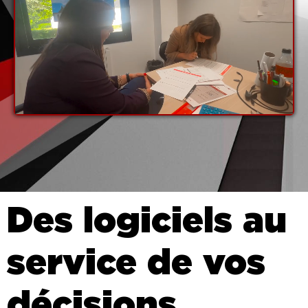
Des logiciels au
service de vos
décisions​