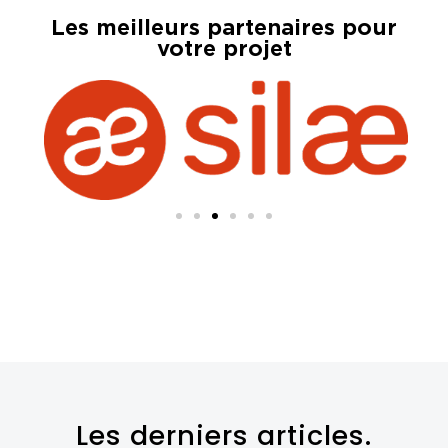
Les meilleurs partenaires pour
votre projet
Les derniers articles.