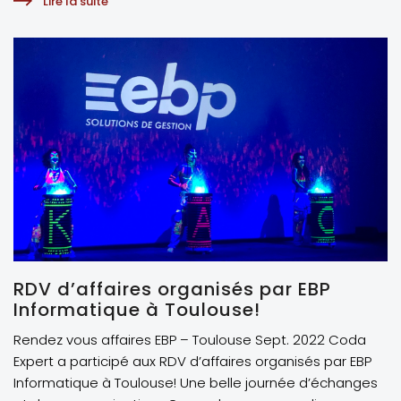
Lire la suite
RDV d’affaires organisés par EBP
Informatique à Toulouse!
Rendez vous affaires EBP – Toulouse Sept. 2022 Coda
Expert a participé aux RDV d’affaires organisés par EBP
Informatique à Toulouse! Une belle journée d’échanges