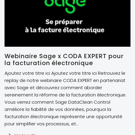
Webinaire Sage x CODA EXPERT pour
la facturation électronique
Ajoutez votre titre ici Ajoutez votre titre ici Retrouvez le
replay de notre webinaire CODA EXPERT en partenariat
avec Sage et découvrez comment aborder
sereinement la réforme de la facturation électronique.
Vous verrez comment Sage DataClean Control
améliore la fiabilité de vos données, pourquoi la
facturation électronique représente une opportunité
pour simplifier vos processus, et
...