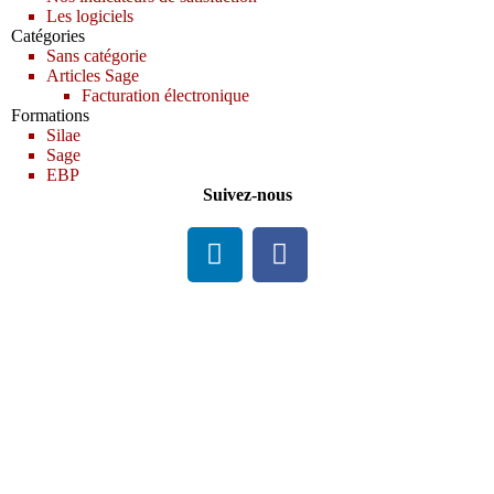
Les logiciels
Catégories
Sans catégorie
Articles Sage
Facturation électronique
Formations
Silae
Sage
EBP
Suivez-nous