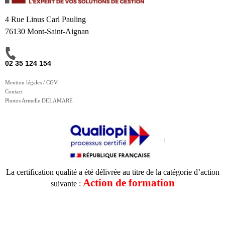
4 Rue Linus Carl Pauling
76130 Mont-Saint-Aignan
02 35 124 154
Mention légales / CGV
Contact
Photos Armelle DELAMARE
La certification qualité a été délivrée au titre de la catégorie d’action
Action de formation
suivante :