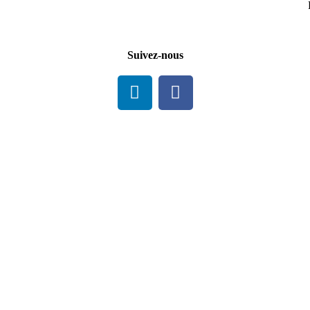
Suivez-nous