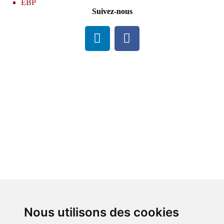
EBP
Suivez-nous
Nous utilisons des cookies