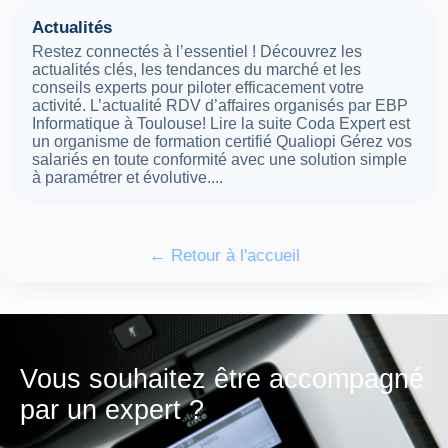
Actualités
Restez connectés à l’essentiel ! Découvrez les
actualités clés, les tendances du marché et les
conseils experts pour piloter efficacement votre
activité. L’actualité RDV d’affaires organisés par EBP
Informatique à Toulouse! Lire la suite Coda Expert est
un organisme de formation certifié Qualiopi Gérez vos
salariés en toute conformité avec une solution simple
à paramétrer et évolutive....
← Retour à l'accueil
Vous souhaitez être accompagné
par un expert ?