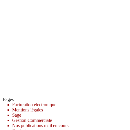
Pages
Facturation électronique
Mentions légales
Sage
Gestion Commerciale
Nos publications mail en cours