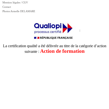
Mention légales / CGV
Contact
Photos Armelle DELAMARE
La certification qualité a été délivrée au titre de la catégorie d’action
Action de formation
suivante :