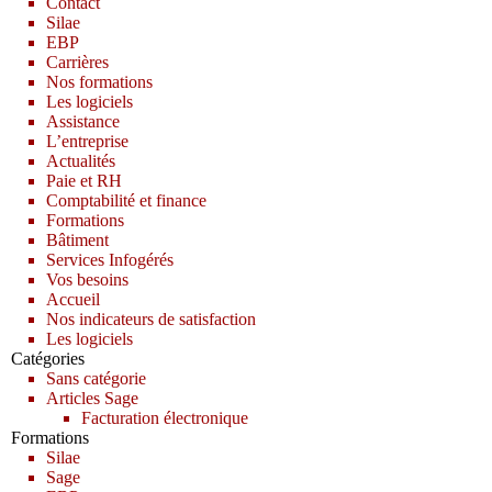
Contact
Silae
EBP
Carrières
Nos formations
Les logiciels
Assistance
L’entreprise
Actualités
Paie et RH
Comptabilité et finance
Formations
Bâtiment
Services Infogérés
Vos besoins
Accueil
Nos indicateurs de satisfaction
Les logiciels
Catégories
Sans catégorie
Articles Sage
Facturation électronique
Formations
Silae
Sage